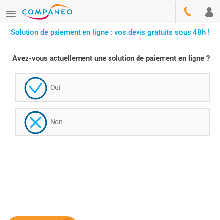
Solution de paiement en ligne : vos devis gratuits sous 48h !
Avez-vous actuellement une solution de paiement en ligne ?
Oui
Non