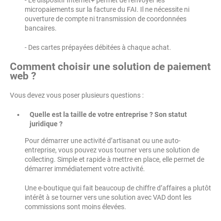
micropaiements sur la facture du FAI. Il ne nécessite ni
ouverture de compte ni transmission de coordonnées
bancaires.
- Des cartes prépayées débitées à chaque achat.
Comment choisir une solution de paiement
web ?
Vous devez vous poser plusieurs questions :
Quelle est la taille de votre entreprise ? Son statut
juridique ?
Pour démarrer une activité d’artisanat ou une auto-
entreprise, vous pouvez vous tourner vers une solution de
collecting. Simple et rapide à mettre en place, elle permet de
démarrer immédiatement votre activité.
Une e-boutique qui fait beaucoup de chiffre d’affaires a plutôt
intérêt à se tourner vers une solution avec VAD dont les
commissions sont moins élevées.