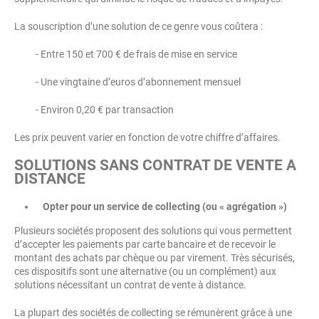
La souscription d’une solution de ce genre vous coûtera :
- Entre 150 et 700 € de frais de mise en service
- Une vingtaine d’euros d’abonnement mensuel
- Environ 0,20 € par transaction
Les prix peuvent varier en fonction de votre chiffre d’affaires.
SOLUTIONS SANS CONTRAT DE VENTE A
DISTANCE
Opter pour un service de collecting (ou « agrégation »)
Plusieurs sociétés proposent des solutions qui vous permettent
d’accepter les paiements par carte bancaire et de recevoir le
montant des achats par chèque ou par virement. Très sécurisés,
ces dispositifs sont une alternative (ou un complément) aux
solutions nécessitant un contrat de vente à distance.
La plupart des sociétés de collecting se rémunèrent grâce à une