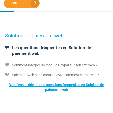
CONTINUER
Solution de paiement web
Les questions fréquentes en Solution de
paiement web
Comment intégrer un module Paypal sur son site web ?
Paiement web sans contrat VAD : comment ça marche ?
Voir l'ensemble de nos questions fréquentes en Solution de
paiement web