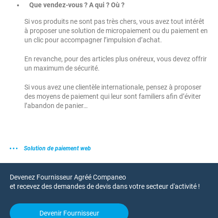
Que vendez-vous ? A qui ? Où ?
Si vos produits ne sont pas très chers, vous avez tout intérêt
à proposer une solution de micropaiement ou du paiement en
un clic pour accompagner l’impulsion d’achat.
En revanche, pour des articles plus onéreux, vous devez offrir
un maximum de sécurité.
Si vous avez une clientèle internationale, pensez à proposer
des moyens de paiement qui leur sont familiers afin d’éviter
l’abandon de panier…
Solution de paiement web
Devenez Fournisseur Agréé Companeo
et recevez des demandes de devis dans votre secteur d'activité !
Devenir Fournisseur