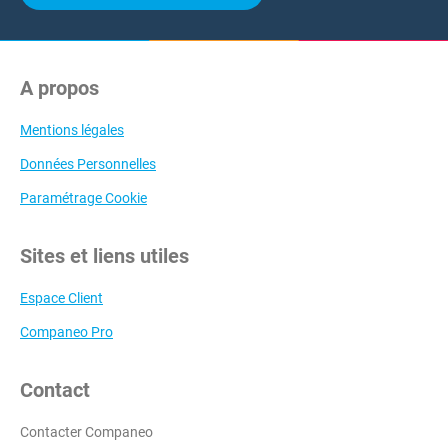
A propos
Mentions légales
Données Personnelles
Paramétrage Cookie
Sites et liens utiles
Espace Client
Companeo Pro
Contact
Contacter Companeo