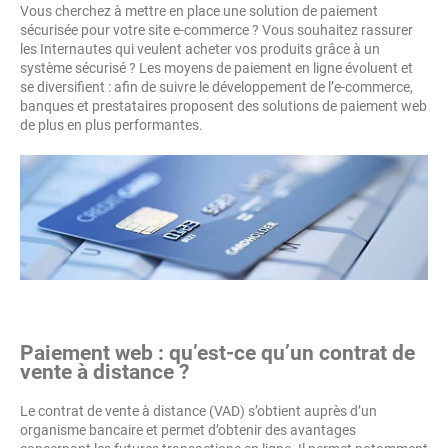
Vous cherchez à mettre en place une solution de paiement
sécurisée pour votre site e-commerce ? Vous souhaitez rassurer
les Internautes qui veulent acheter vos produits grâce à un
système sécurisé ? Les moyens de paiement en ligne évoluent et
se diversifient : afin de suivre le développement de l’e-commerce,
banques et prestataires proposent des solutions de paiement web
de plus en plus performantes.
Paiement web : qu’est-ce qu’un contrat de
vente à distance ?
Le contrat de vente à distance (VAD) s’obtient auprès d’un
organisme bancaire et permet d’obtenir des avantages