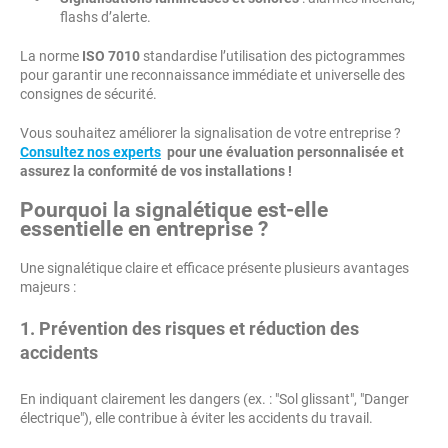
flashs d’alerte.
La norme
ISO 7010
standardise l’utilisation des pictogrammes
pour garantir une reconnaissance immédiate et universelle des
consignes de sécurité.
Vous souhaitez améliorer la signalisation de votre entreprise ?
Consultez nos experts
pour une évaluation personnalisée et
assurez la conformité de vos installations !
Pourquoi la signalétique est-elle
essentielle en entreprise ?
Une signalétique claire et efficace présente plusieurs avantages
majeurs :
1.
Prévention des risques et réduction des
accidents
En indiquant clairement les dangers (ex. : "Sol glissant", "Danger
électrique"), elle contribue à éviter les accidents du travail.