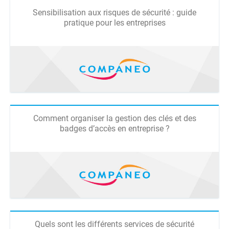
Sensibilisation aux risques de sécurité : guide
pratique pour les entreprises
Comment organiser la gestion des clés et des
badges d’accès en entreprise ?
Quels sont les différents services de sécurité