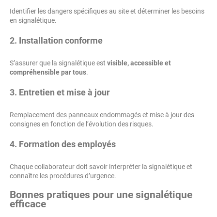
Identifier les dangers spécifiques au site et déterminer les besoins
en signalétique.
2.
Installation conforme
S’assurer que la signalétique est
visible, accessible et
compréhensible par tous
.
3.
Entretien et mise à jour
Remplacement des panneaux endommagés et mise à jour des
consignes en fonction de l’évolution des risques.
4.
Formation des employés
Chaque collaborateur doit savoir interpréter la signalétique et
connaître les procédures d’urgence.
Bonnes pratiques pour une signalétique
efficace