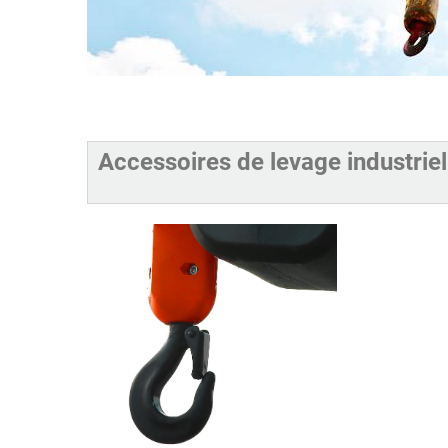
Accessoires de levage industriel 