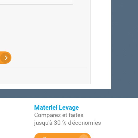
Materiel Levage
Comparez et faites
jusqu'à 30 % d'économies