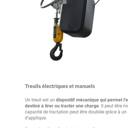
Treuils électriques et manuels
Un treuil est un
dispositif mécanique qui permet l’e
destiné à tirer ou tracter une charge
. Il peut être 
capacité de tractation peut être doublée grâce à un 
d’applique.