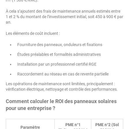
HT (1 500 €/kWc).
À cela s’ajoutent des frais de maintenance annuels estimés entre
1 et 2 % du montant de l’investissement initial, soit 450 à 900 € par
an.
Les éléments de coût incluent :
Fourniture des panneaux, onduleurs et fixations
Études préalables et formalités administratives
Installation par un professionnel certifié RGE
Raccordement au réseau en cas de revente partielle
Les opérations de maintenance sont limitées, principalement :
vérification électrique, nettoyage et contrôle des performances.
Comment calculer le ROI des panneaux solaires
pour une entreprise ?
PME n°1
PME n°2 (Sol
Paramètre