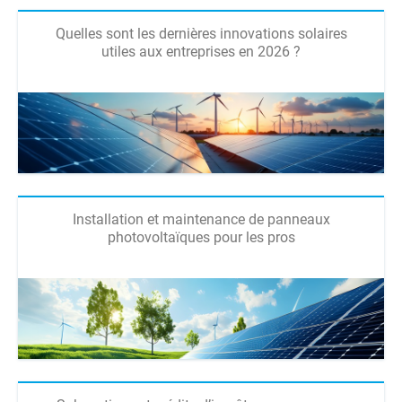
Quelles sont les dernières innovations solaires
utiles aux entreprises en 2026 ?
Installation et maintenance de panneaux
photovoltaïques pour les pros