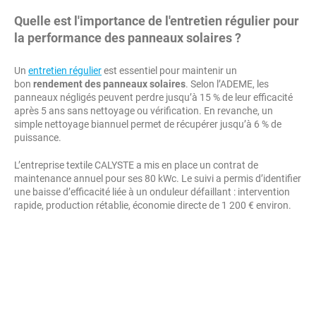
Quelle est l'importance de l'entretien régulier pour
la performance des panneaux solaires ?
Un
entretien régulier
est essentiel pour maintenir un
bon
rendement des panneaux solaires
. Selon l’ADEME, les
panneaux négligés peuvent perdre jusqu’à 15 % de leur efficacité
après 5 ans sans nettoyage ou vérification. En revanche, un
simple nettoyage biannuel permet de récupérer jusqu’à 6 % de
puissance.
L’entreprise textile CALYSTE a mis en place un contrat de
maintenance annuel pour ses 80 kWc. Le suivi a permis d’identifier
une baisse d’efficacité liée à un onduleur défaillant : intervention
rapide, production rétablie, économie directe de 1 200 € environ.