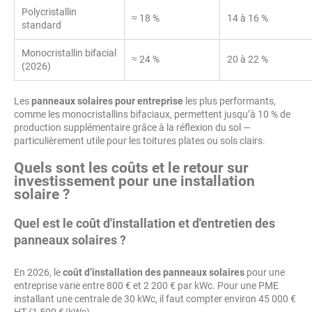
Polycristallin
≈ 18 %
14 à 16 %
standard
Monocristallin bifacial
≈ 24 %
20 à 22 %
(2026)
Les
panneaux solaires pour entreprise
les plus performants,
comme les monocristallins bifaciaux, permettent jusqu’à 10 % de
production supplémentaire grâce à la réflexion du sol —
particulièrement utile pour les toitures plates ou sols clairs.
Quels sont les coûts et le retour sur
investissement pour une installation
solaire ?
Quel est le coût d'installation et d'entretien des
panneaux solaires ?
En 2026, le
coût d’installation des panneaux solaires
pour une
entreprise varie entre 800 € et 2 200 € par kWc. Pour une PME
installant une centrale de 30 kWc, il faut compter environ 45 000 €