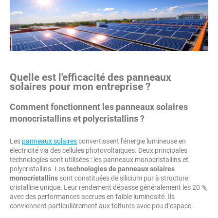
Quelle est l'efficacité des panneaux
solaires pour mon entreprise ?
Comment fonctionnent les panneaux solaires
monocristallins et polycristallins ?
Les
panneaux solaires
convertissent l'énergie lumineuse en
électricité via des cellules photovoltaïques. Deux principales
technologies sont utilisées : les panneaux monocristallins et
polycristallins. Les
technologies de panneaux solaires
monocristallins
sont constituées de silicium pur à structure
cristalline unique. Leur rendement dépasse généralement les 20 %,
avec des performances accrues en faible luminosité. Ils
conviennent particulièrement aux toitures avec peu d’espace.