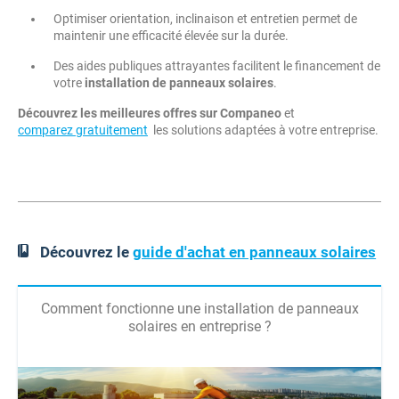
Optimiser orientation, inclinaison et entretien permet de
maintenir une efficacité élevée sur la durée.
Des aides publiques attrayantes facilitent le financement de
votre
installation de panneaux solaires
.
Découvrez les meilleures offres sur Companeo
et
comparez gratuitement
les solutions adaptées à votre entreprise.
Découvrez le
guide d'achat en panneaux solaires
Comment fonctionne une installation de panneaux
solaires en entreprise ?