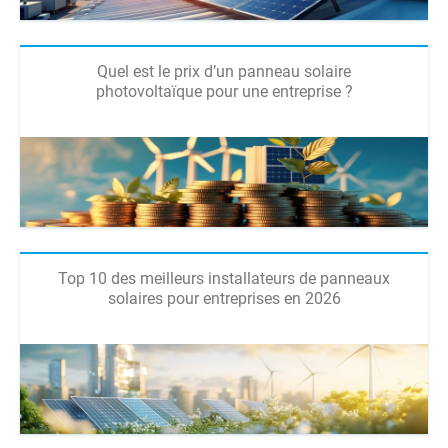
Quel est le prix d’un panneau solaire
photovoltaïque pour une entreprise ?
Top 10 des meilleurs installateurs de panneaux
solaires pour entreprises en 2026