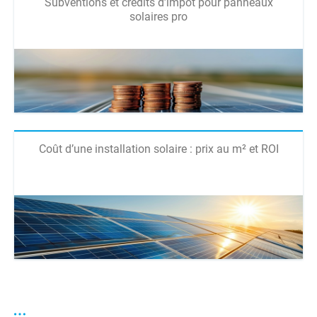
Subventions et crédits d’impôt pour panneaux
solaires pro
Coût d’une installation solaire : prix au m² et ROI