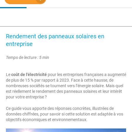
Rendement des panneaux solaires en
entreprise
Temps de lecture : 5 min
Le
coût de l'électricité
pour les entreprises françaises a augmenté
de plus de 15 % par rapport à 2023. Face à cette hausse, de
nombreuses sociétés se tournent vers l’énergie solaire. Mais quel
est réellement le rendement des panneaux solaires et leur intérêt
pour votre entreprise ?
Ce guide vous apporte des réponses concrètes, illustrées de
données chiffrées, pour savoir si cette solution est adaptée à vos
objectifs économiques et environnementaux.