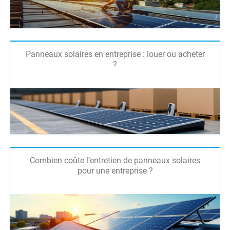
Panneaux solaires en entreprise : louer ou acheter
?
Combien coûte l’entretien de panneaux solaires
pour une entreprise ?