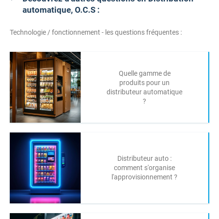
automatique, O.C.S :
Technologie / fonctionnement - les questions fréquentes :
Quelle gamme de
produits pour un
distributeur automatique
?
Distributeur auto :
comment s'organise
l'approvisionnement ?