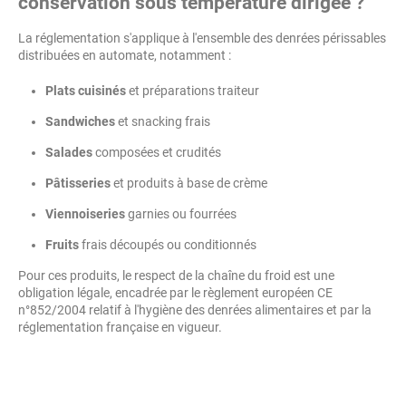
conservation sous température dirigée ?
La réglementation s'applique à l'ensemble des denrées périssables
distribuées en automate, notamment :
Plats cuisinés
et préparations traiteur
Sandwiches
et snacking frais
Salades
composées et crudités
Pâtisseries
et produits à base de crème
Viennoiseries
garnies ou fourrées
Fruits
frais découpés ou conditionnés
Pour ces produits, le respect de la chaîne du froid est une
obligation légale, encadrée par le règlement européen CE
n°852/2004 relatif à l'hygiène des denrées alimentaires et par la
réglementation française en vigueur.