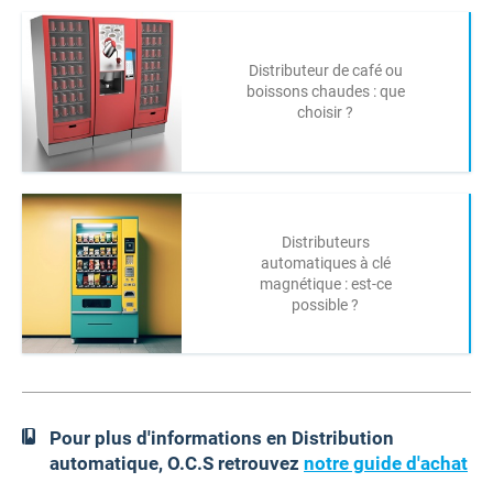
Distributeur de café ou
boissons chaudes : que
choisir ?
Distributeurs
automatiques à clé
magnétique : est-ce
possible ?
Pour plus d'informations en Distribution
automatique, O.C.S retrouvez
notre guide d'achat