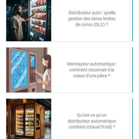
Distributeur auto : quelle
gestion des dates limites
de conso (DLC) ?
Monnayeur automatique :
comment reconnait-il la
valeur d'une pièce ?
Qu’est-ce qu’un
distributeur automatique
combiné (chaud/froid) ?