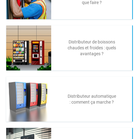
que faire ?
Distributeur de boissons
chaudes et froides : quels
avantages ?
Distributeur automatique
: comment ça marche ?