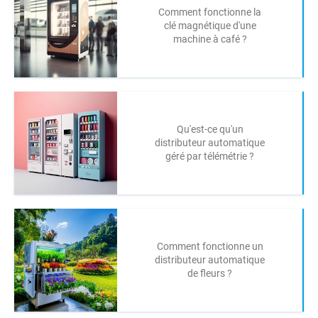
Comment fonctionne la
clé magnétique d'une
machine à café ?
Qu'est-ce qu'un
distributeur automatique
géré par télémétrie ?
Comment fonctionne un
distributeur automatique
de fleurs ?