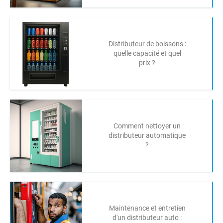
Distributeur de boissons :
quelle capacité et quel
prix ?
Comment nettoyer un
distributeur automatique
?
Maintenance et entretien
d'un distributeur auto :