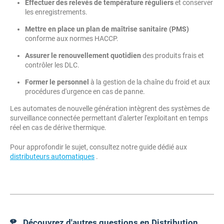
Effectuer des relevés de température réguliers
et conserver
les enregistrements.
Mettre en place un plan de maîtrise sanitaire (PMS)
conforme aux normes HACCP.
Assurer le renouvellement quotidien
des produits frais et
contrôler les DLC.
Former le personnel
à la gestion de la chaîne du froid et aux
procédures d'urgence en cas de panne.
Les automates de nouvelle génération intègrent des systèmes de
surveillance connectée permettant d'alerter l'exploitant en temps
réel en cas de dérive thermique.
Pour approfondir le sujet, consultez notre guide dédié aux
distributeurs automatiques
.
Découvrez d'autres questions en Distribution