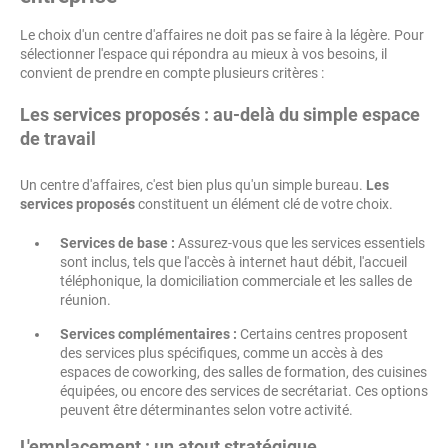
Le choix d'un centre d'affaires ne doit pas se faire à la légère. Pour
sélectionner l'espace qui répondra au mieux à vos besoins, il
convient de prendre en compte plusieurs critères :
Les services proposés : au-delà du simple espace
de travail
Un centre d'affaires, c'est bien plus qu'un simple bureau.
Les
services proposés
constituent un élément clé de votre choix.
Services de base :
Assurez-vous que les services essentiels
sont inclus, tels que l'accès à internet haut débit, l'accueil
téléphonique, la domiciliation commerciale et les salles de
réunion.
Services complémentaires :
Certains centres proposent
des services plus spécifiques, comme un accès à des
espaces de coworking, des salles de formation, des cuisines
équipées, ou encore des services de secrétariat. Ces options
peuvent être déterminantes selon votre activité.
L'emplacement : un atout stratégique