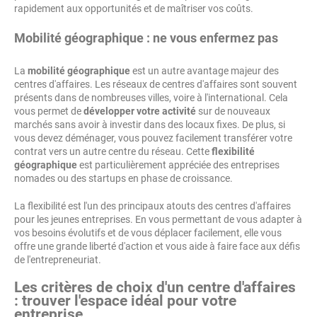
rapidement aux opportunités et de maîtriser vos coûts.
Mobilité géographique : ne vous enfermez pas
La
mobilité géographique
est un autre avantage majeur des
centres d'affaires. Les réseaux de centres d'affaires sont souvent
présents dans de nombreuses villes, voire à l'international. Cela
vous permet de
développer votre activité
sur de nouveaux
marchés sans avoir à investir dans des locaux fixes. De plus, si
vous devez déménager, vous pouvez facilement transférer votre
contrat vers un autre centre du réseau. Cette
flexibilité
géographique
est particulièrement appréciée des entreprises
nomades ou des startups en phase de croissance.
La flexibilité est l'un des principaux atouts des centres d'affaires
pour les jeunes entreprises. En vous permettant de vous adapter à
vos besoins évolutifs et de vous déplacer facilement, elle vous
offre une grande liberté d'action et vous aide à faire face aux défis
de l'entrepreneuriat.
Les critères de choix d'un centre d'affaires
: trouver l'espace idéal pour votre
entreprise