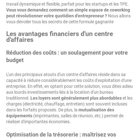
travail dynamique et flexible, parfait pour les startups et les TPE.
Vous vous demandez comment un simple espace de coworking
peut révolutionner votre quotidien d'entrepreneur ?
Nous allons
vous dévoiler tous les secrets de cette formule gagnante
Les avantages financiers d'un centre
d'affaires
Réduction des coûts : un soulagement pour votre
budget
L'un des principaux atouts d'un centre d'affaires réside dans sa
capacité à réduire considérablement les coûts d'exploitation d'une
entreprise. En effet, en optant pour cette solution, vous dites adieu
aux lourds investissements liés à la location d'un bureau
traditionnel.
Les loyers sont généralement plus abordables
et les
charges (électricité, chauffage, entretien) sont souvent incluses
dans les forfaits proposés. De plus, la
mutualisation des
équipements
(imprimantes, salles de réunion, etc.) permet de
réaliser d'importantes économies.
Optimisation de la trésorerie : maîtrisez vos