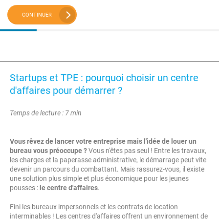
CONTINUER
Startups et TPE : pourquoi choisir un centre
d'affaires pour démarrer ?
Temps de lecture : 7 min
Vous rêvez de lancer votre entreprise mais l'idée de louer un
bureau vous préoccupe ?
Vous n'êtes pas seul ! Entre les travaux,
les charges et la paperasse administrative, le démarrage peut vite
devenir un parcours du combattant. Mais rassurez-vous, il existe
une solution plus simple et plus économique pour les jeunes
pousses :
le centre d'affaires
.
Fini les bureaux impersonnels et les contrats de location
interminables ! Les centres d'affaires offrent un environnement de