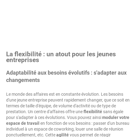
La flexibilité : un atout pour les jeunes
entreprises
Adaptabilité aux besoins évolutifs : s'adapter aux
changements
Le monde des affaires est en constante évolution. Les besoins
d'une jeune entreprise peuvent rapidement changer, que ce soit en
termes de taille d'équipe, de volume d'activité ou de type de
prestation. Un centre d'affaires offre une
flexibilité
sans égale
pour s'adapter à ces évolutions. Vous pouvez ainsi
moduler votre
espace de travail
en fonction de vos besoins : passer d'un bureau
individuel à un espace de coworking, louer une salle de réunion
ponctuellement, etc. Cette
agilité
vous permet de réagir