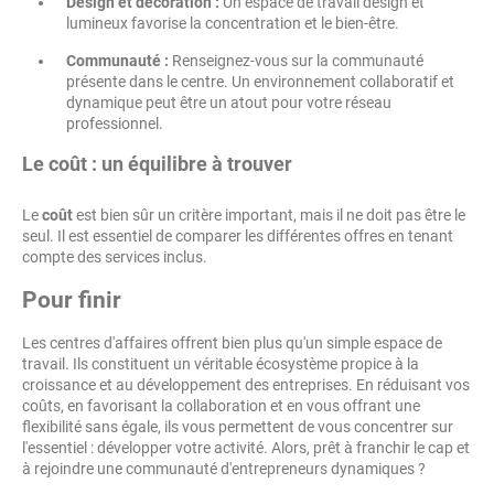
Design et décoration :
Un espace de travail design et
lumineux favorise la concentration et le bien-être.
Communauté :
Renseignez-vous sur la communauté
présente dans le centre. Un environnement collaboratif et
dynamique peut être un atout pour votre réseau
professionnel.
Le coût : un équilibre à trouver
Le
coût
est bien sûr un critère important, mais il ne doit pas être le
seul. Il est essentiel de comparer les différentes offres en tenant
compte des services inclus.
Pour finir
Les centres d'affaires offrent bien plus qu'un simple espace de
travail. Ils constituent un véritable écosystème propice à la
croissance et au développement des entreprises. En réduisant vos
coûts, en favorisant la collaboration et en vous offrant une
flexibilité sans égale, ils vous permettent de vous concentrer sur
l'essentiel : développer votre activité. Alors, prêt à franchir le cap et
à rejoindre une communauté d'entrepreneurs dynamiques ?