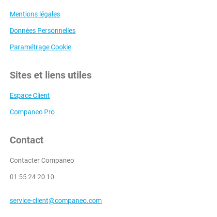
Mentions légales
Données Personnelles
Paramétrage Cookie
Sites et liens utiles
Espace Client
Companeo Pro
Contact
Contacter Companeo
01 55 24 20 10
service-client@companeo.com