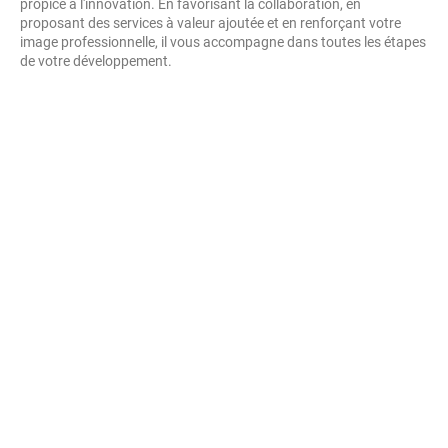
propice à l'innovation. En favorisant la collaboration, en
proposant des services à valeur ajoutée et en renforçant votre
image professionnelle, il vous accompagne dans toutes les étapes
de votre développement.