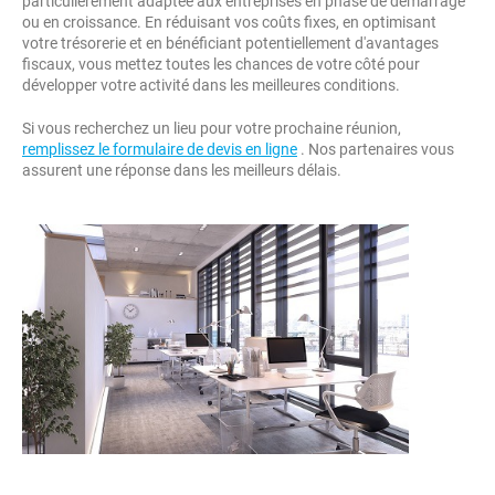
particulièrement adaptée aux entreprises en phase de démarrage
ou en croissance. En réduisant vos coûts fixes, en optimisant
votre trésorerie et en bénéficiant potentiellement d'avantages
fiscaux, vous mettez toutes les chances de votre côté pour
développer votre activité dans les meilleures conditions.
Si vous recherchez un lieu pour votre prochaine réunion,
remplissez le formulaire de devis en ligne
. Nos partenaires vous
assurent une réponse dans les meilleurs délais.