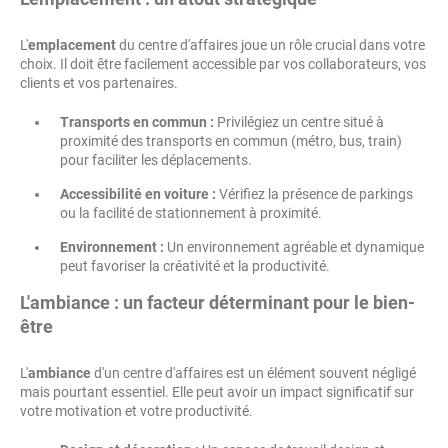
L'
emplacement
du centre d'affaires joue un rôle crucial dans votre
choix. Il doit être facilement accessible par vos collaborateurs, vos
clients et vos partenaires.
Transports en commun :
Privilégiez un centre situé à
proximité des transports en commun (métro, bus, train)
pour faciliter les déplacements.
Accessibilité en voiture :
Vérifiez la présence de parkings
ou la facilité de stationnement à proximité.
Environnement :
Un environnement agréable et dynamique
peut favoriser la créativité et la productivité.
L'ambiance : un facteur déterminant pour le bien-
être
L'
ambiance
d'un centre d'affaires est un élément souvent négligé
mais pourtant essentiel. Elle peut avoir un impact significatif sur
votre motivation et votre productivité.