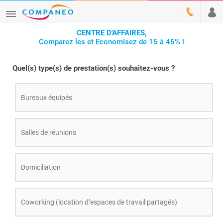
CENTRE D'AFFAIRES,
Comparez les et Economisez de 15 à 45% !
Quel(s) type(s) de prestation(s) souhaitez-vous ?
Bureaux équipés
Salles de réunions
Domiciliation
Coworking (location d’espaces de travail partagés)