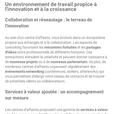
Un environnement de travail propice à
l'innovation et à la croissance
Collaboration et réseautage : le terreau de
l'innovation
Au sein d'un centre d'affaires, vous évoluez dans un écosystème
propice aux échanges et à la collaboration. Les espaces de
coworking favorisent les
rencontres fortuites
et les
partages
d'idées
entre professionnels de différents horizons. Ces
interactions stimulent la créativité et peuvent donner naissance à
de
nouveaux projets
ou à de
nouveaux partenariats
. De plus, de
nombreux centres d'affaires organisent régulièrement des
événements networking
(conférences, ateliers, afterworks) qui
vous permettent d'élargir votre réseau de contacts et de trouver
de potentiels clients ou collaborateurs.
Services à valeur ajoutée : un accompagnement
sur mesure
Les centres d'affaires proposent une gamme de
services à valeur