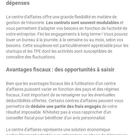
dépenses
Le centre d'affaires offre une grande flexibilité en matière de
gestion de trésorerie.
Les contrats sont souvent modulables
et
vous permettent d'adapter vos besoins en fonction de l'activité de
votre entreprise. Fini les engagements à long terme ! Vous pouvez
louer un bureau à la journée, à la semaine ou au mois, selon vos
besoins. Cette souplesse est particulièrement appréciable pour les
startups et les TPE dont les activités sont susceptibles de
connaître des fluctuations.
Avantages fiscaux : des opportunités à saisir
Bien que les avantages fiscaux liés à l'utilisation d'un centre
d'affaires puissent varier en fonction des pays et des régimes
fiscaux, il est important de se renseigner sur les éventuelles
déductibilités offertes. Certains centres d'affaires peuvent vous
permettre de
déduire une partie des frais engagés
de votre
résultat imposable. N'hésitez pas à vous rapprocher d'un
conseiller fiscal pour bénéficier d'un avis personnalisé.
Le centre d'affaires représente une solution économique