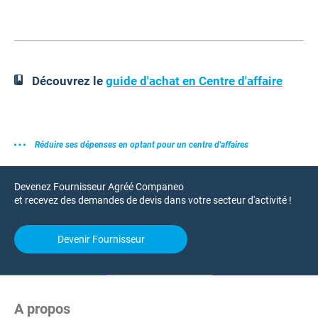
Découvrez le
guide d'achat en Centre d'affaire
Réduire ses dépenses en optant pour un centre d'affaires
Devenez Fournisseur Agréé Companeo
et recevez des demandes de devis dans votre secteur d'activité !
Devenir Fournisseur
A propos